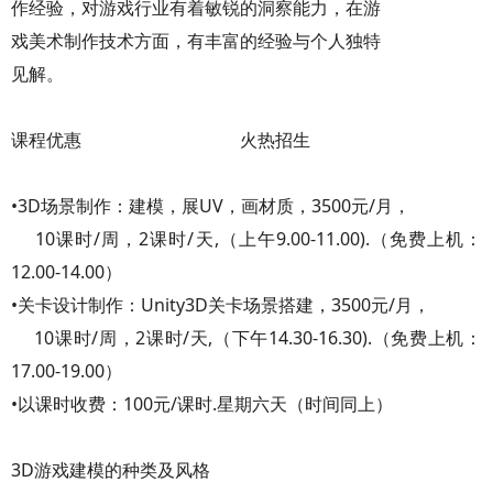
作经验，对游戏行业有着敏锐的洞察能力，在游
戏美术制作技术方面，有丰富的经验与个人独特
见解。
课程优惠 火热招生
•3D场景制作：建模，展UV，画材质，3500元/月，
10课时/周，2课时/天,（上午9.00-11.00).（免费上机：
12.00-14.00）
•关卡设计制作：Unity3D关卡场景搭建，3500元/月，
10课时/周，2课时/天,（下午14.30-16.30).（免费上机：
17.00-19.00）
•以课时收费：100元/课时.星期六天（时间同上）
3D游戏建模的种类及风格