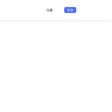
注册
登录